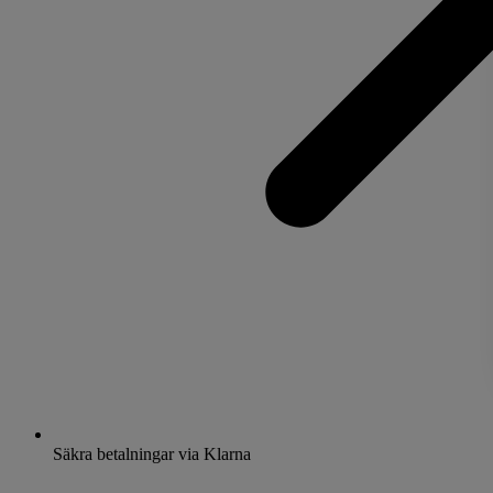
Säkra betalningar via Klarna