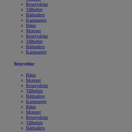
Reservdelar
Tillbehör
Båttrailers
Kampanjer
Båtar
Motorer
Reservdelar
Tillbehör
Båttrailers
Kampanjer
Reservdelar
Båtar
Motorer
Reservdelar
Tillbehör
Båttrailers
Kampanjer
Båtar
Motorer
Reservdelar
Tillbehör
Båttrailers