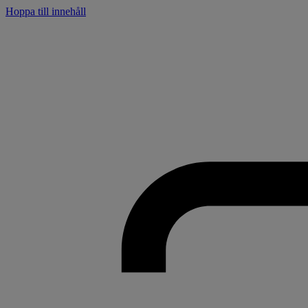
Hoppa till innehåll