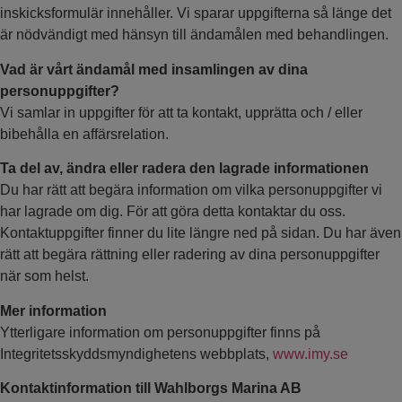
inskicksformulär innehåller. Vi sparar uppgifterna så länge det
är nödvändigt med hänsyn till ändamålen med behandlingen.
Vad är vårt ändamål med insamlingen av dina
personuppgifter?
Vi samlar in uppgifter för att ta kontakt, upprätta och / eller
bibehålla en affärsrelation.
Ta del av, ändra eller radera den lagrade informationen
Du har rätt att begära information om vilka personuppgifter vi
har lagrade om dig. För att göra detta kontaktar du oss.
Kontaktuppgifter finner du lite längre ned på sidan. Du har även
rätt att begära rättning eller radering av dina personuppgifter
när som helst.
Mer information
Ytterligare information om personuppgifter finns på
Integritetsskyddsmyndighetens webbplats,
www.imy.se
Kontaktinformation till Wahlborgs Marina AB