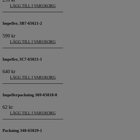
LÄGG TILL I VARUKORG
Impeller, 3B7-65021-2
599
kr
LÄGG TILL I VARUKORG
Impeller, 3C7-65021-1
640
kr
LÄGG TILL I VARUKORG
Impellerpackning 369-65018-0
62
kr
LÄGG TILL I VARUKORG
Packning 348-65029-1