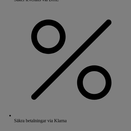
Säkra betalningar via Klarna