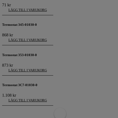
71
kr
LÄGG TILL I VARUKORG
Termostat 345-01030-0
868
kr
LÄGG TILL I VARUKORG
Termostat 353-01030-0
873
kr
LÄGG TILL I VARUKORG
Termostat 3C7-01030-0
1.108
kr
LÄGG TILL I VARUKORG