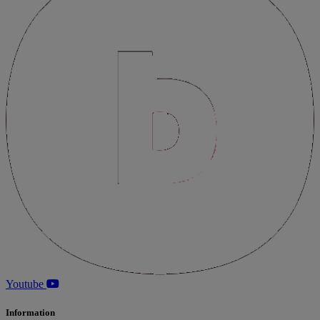
Youtube
Information