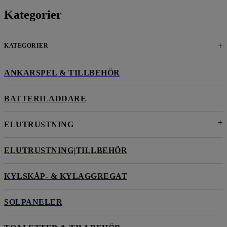
Kategorier
+
KATEGORIER
ANKARSPEL & TILLBEHÖR
BATTERILADDARE
ELUTRUSTNING
ELUTRUSTNING|TILLBEHÖR
KYLSKÅP- & KYLAGGREGAT
SOLPANELER