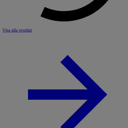
Visa alla resultat