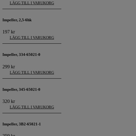
LÄGG TILL I VARUKORG
Impeller, 2,5-6hk
197
kr
LÄGG TILL I VARUKORG
Impeller, 334-65021-0
299
kr
LÄGG TILL I VARUKORG
Impeller, 345-65021-0
320
kr
LÄGG TILL I VARUKORG
Impeller, 3B2-65021-1
259
kr