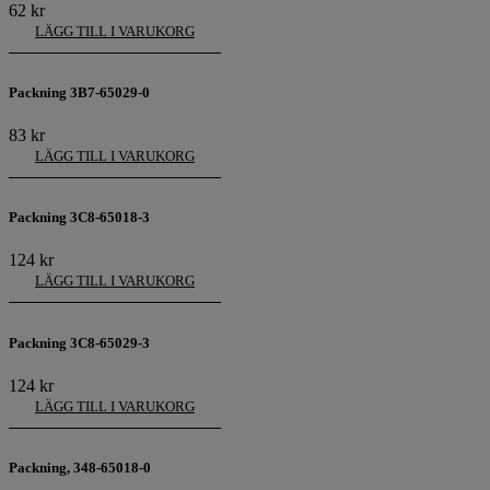
62
kr
LÄGG TILL I VARUKORG
Packning 3B7-65029-0
83
kr
LÄGG TILL I VARUKORG
Packning 3C8-65018-3
124
kr
LÄGG TILL I VARUKORG
Packning 3C8-65029-3
124
kr
LÄGG TILL I VARUKORG
Packning, 348-65018-0