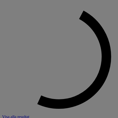
Visa alla resultat