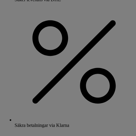
Säkra betalningar via Klarna