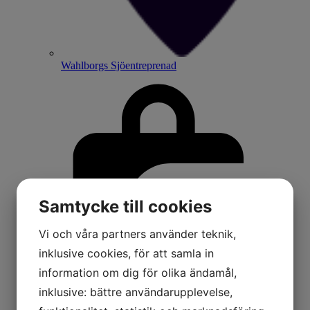
Wahlborgs Sjöentreprenad
Samtycke till cookies
Vi och våra partners använder teknik,
inklusive cookies, för att samla in
information om dig för olika ändamål,
inklusive: bättre användarupplevelse,