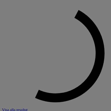
Visa alla resultat