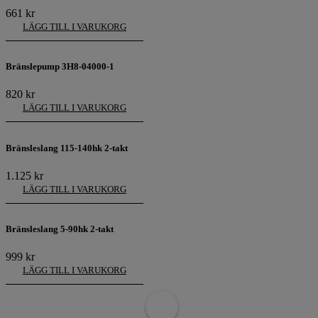
661
kr
LÄGG TILL I VARUKORG
Bränslepump 3H8-04000-1
820
kr
LÄGG TILL I VARUKORG
Bränsleslang 115-140hk 2-takt
1.125
kr
LÄGG TILL I VARUKORG
Bränsleslang 5-90hk 2-takt
999
kr
LÄGG TILL I VARUKORG