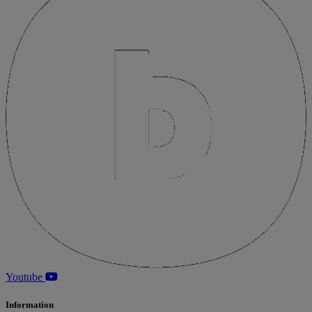
Youtube
Information