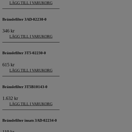
LÄGG TILL I VARUKORG
Bränslefilter 3AD-02230-0
346
kr
LÄGG TILL I VARUKORG
Bränslefilter 3T5-02230-0
615
kr
LÄGG TILL I VARUKORG
Bränslefilter 3T5B10143-0
1.632
kr
LÄGG TILL I VARUKORG
Bränslefilter insats 3AD-02234-0
119
kr