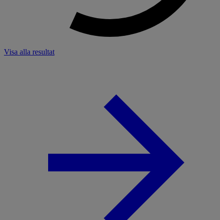
Visa alla resultat