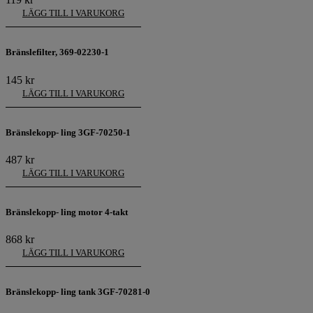
LÄGG TILL I VARUKORG
Bränslefilter, 369-02230-1
145
kr
LÄGG TILL I VARUKORG
Bränslekopp- ling 3GF-70250-1
487
kr
LÄGG TILL I VARUKORG
Bränslekopp- ling motor 4-takt
868
kr
LÄGG TILL I VARUKORG
Bränslekopp- ling tank 3GF-70281-0