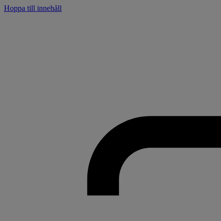
Hoppa till innehåll