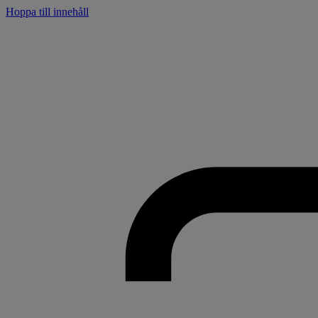
Hoppa till innehåll