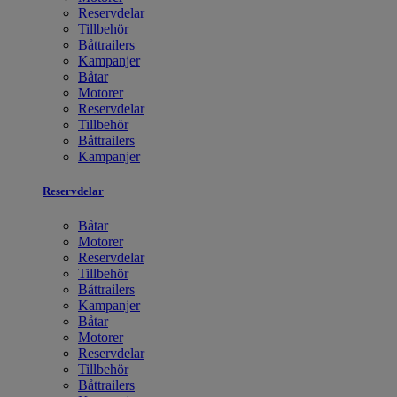
Reservdelar
Tillbehör
Båttrailers
Kampanjer
Båtar
Motorer
Reservdelar
Tillbehör
Båttrailers
Kampanjer
Reservdelar
Båtar
Motorer
Reservdelar
Tillbehör
Båttrailers
Kampanjer
Båtar
Motorer
Reservdelar
Tillbehör
Båttrailers