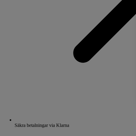
Säkra betalningar via Klarna