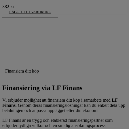
382
kr
LÄGG TILL I VARUKORG
Finansiera ditt köp
Finansiering via LF Finans
Vi erbjuder möjlighet att finansiera ditt köp i samarbete med
LF
Finans
. Genom deras finansieringslösningar kan du enkelt dela upp
betalningen och anpassa upplägget efter din ekonomi.
LF Finans är en trygg och etablerad finansieringspartner som
erbjuder tydliga villkor och en smidig ansökningsprocess.