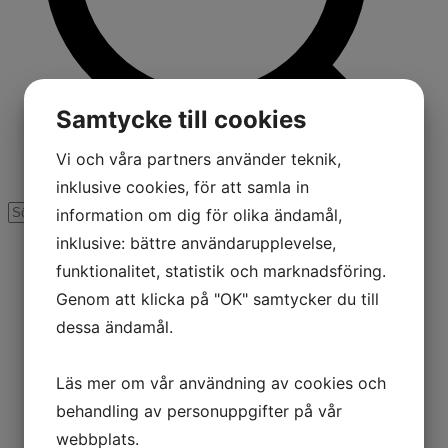
Samtycke till cookies
Vi och våra partners använder teknik,
inklusive cookies, för att samla in
information om dig för olika ändamål,
inklusive: bättre användarupplevelse,
funktionalitet, statistik och marknadsföring.
Genom att klicka på "OK" samtycker du till
dessa ändamål.
Läs mer om vår användning av cookies och
behandling av personuppgifter på vår
webbplats.