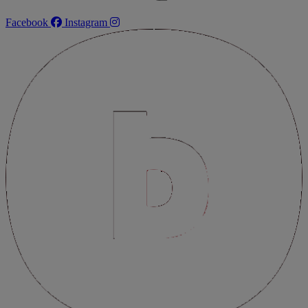
Facebook
Instagram