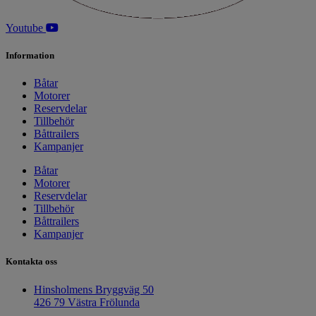
Youtube
Information
Båtar
Motorer
Reservdelar
Tillbehör
Båttrailers
Kampanjer
Båtar
Motorer
Reservdelar
Tillbehör
Båttrailers
Kampanjer
Kontakta oss
Hinsholmens Bryggväg 50
426 79 Västra Frölunda