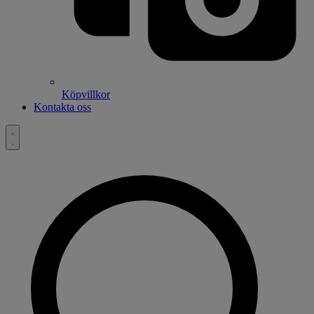
Köpvillkor
Kontakta oss