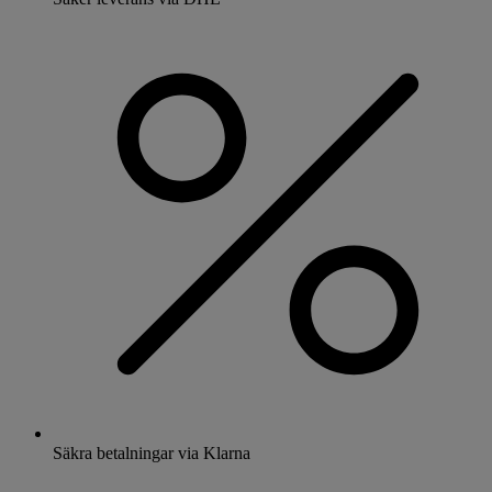
Säkra betalningar via Klarna