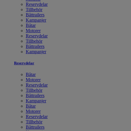
Reservdelar
Tillbehör
Båttrailers
Kampanjer
Båtar
Motorer
Reservdelar
Tillbehör
Båttrailers
Kampanjer
Reservdelar
Båtar
Motorer
Reservdelar
Tillbehör
Båttrailers
Kampanjer
Båtar
Motorer
Reservdelar
Tillbehör
Båttrailers