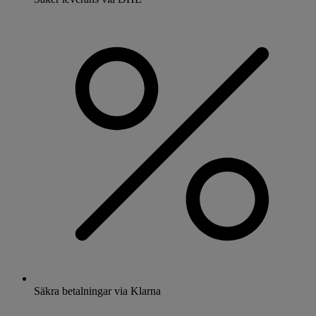
Säkra betalningar via Klarna