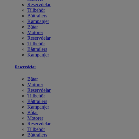
Reservdelar
Tillbehör
Båttrailers
Kampanjer
Båtar
Motorer
Reservdelar
Tillbehör
Båttrailers
Kampanjer
Reservdelar
Båtar
Motorer
Reservdelar
Tillbehör
Båttrailers
Kampanjer
Båtar
Motorer
Reservdelar
Tillbehör
Båttrailers