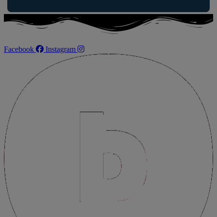
service!
Facebook
Instagram