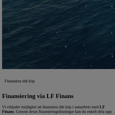
Finansiera ditt köp
Finansiering via LF Finans
Vi erbjuder möjlighet att finansiera ditt köp i samarbete med
LF
Finans
. Genom deras finansieringslösningar kan du enkelt dela upp