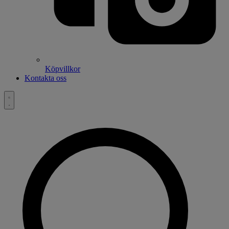
Köpvillkor
Kontakta oss