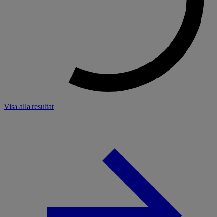
Visa alla resultat