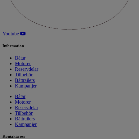
Youtube
Information
Båtar
Motorer
Reservdelar
Tillbehör
Båttrailers
Kampanjer
Båtar
Motorer
Reservdelar
Tillbehör
Båttrailers
Kampanjer
Kontakta oss