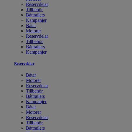
Reservdelar
Tillbehör
Båttrailers
Kampanjer
Båtar
Motorer
Reservdelar
Tillbehör
Båttrailers
Kampanjer
Reservdelar
Båtar
Motorer
Reservdelar
Tillbehör
Båttrailers
Kampanjer
Båtar
Motorer
Reservdelar
Tillbehör
Båttrailers