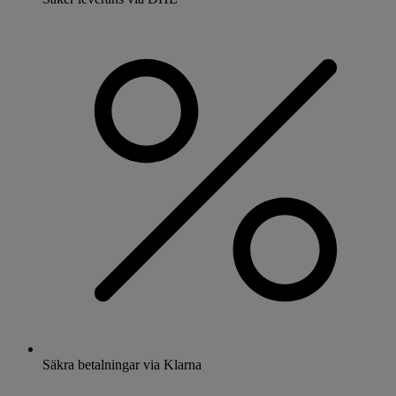
Säkra betalningar via Klarna