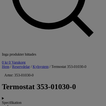
Inga produkter hittades
0
kr
0
Varukorg
Hem
/
Reservdelar
/
Kylsystem
/ Termostat 353-01030-0
Artnr: 353-01030-0
Termostat 353-01030-0
Specifikation