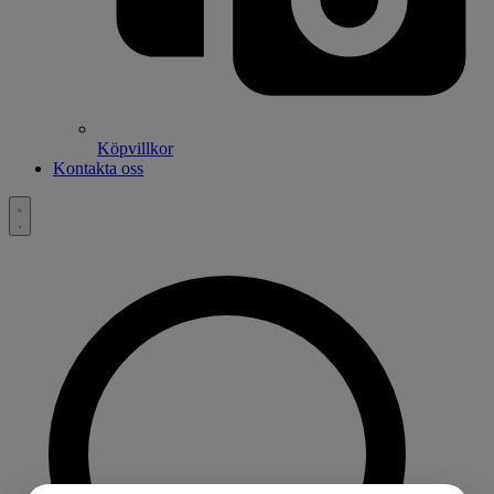
Köpvillkor
Kontakta oss