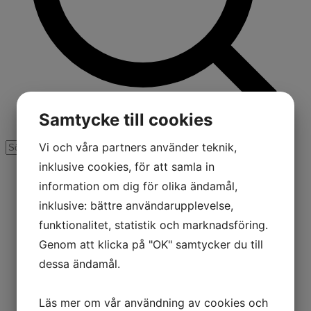
Samtycke till cookies
Vi och våra partners använder teknik,
inklusive cookies, för att samla in
information om dig för olika ändamål,
inklusive: bättre användarupplevelse,
funktionalitet, statistik och marknadsföring.
Genom att klicka på "OK" samtycker du till
dessa ändamål.
Läs mer om vår användning av cookies och