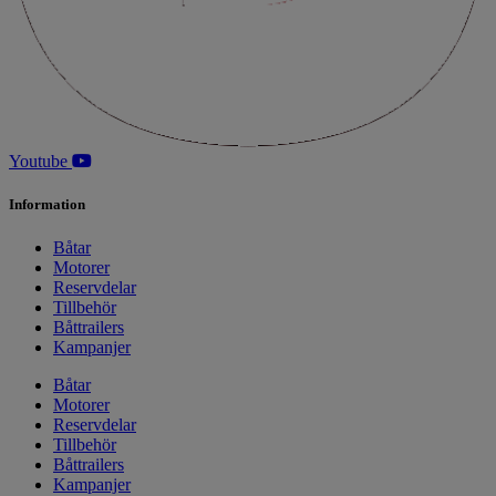
Youtube
Information
Båtar
Motorer
Reservdelar
Tillbehör
Båttrailers
Kampanjer
Båtar
Motorer
Reservdelar
Tillbehör
Båttrailers
Kampanjer