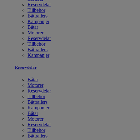
Reservdelar
Tillbehör
Båttrailers
Kampanjer
Båtar
Motorer
Reservdelar
Tillbehör
Båttrailers
Kampanjer
Reservdelar
Båtar
Motorer
Reservdelar
Tillbehör
Båttrailers
Kampanjer
Båtar
Motorer
Reservdelar
Tillbehör
Båttrailers