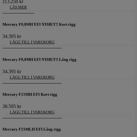
113.250
kr
LÄS MER
Mercury F9,9MH EFI NYHET!! Kort rigg
34.395
kr
LÄGG TILL I VARUKORG
Mercury F9,9MH EFI NYHET!! Lång rigg
34.395
kr
LÄGG TILL I VARUKORG
Mercury F15MH EFI Kort rigg
38.595
kr
LÄGG TILL I VARUKORG
Mercury F15MLH EFI Lång rigg