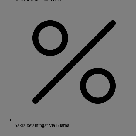
Säkra betalningar via Klarna