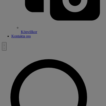
Köpvillkor
Kontakta oss