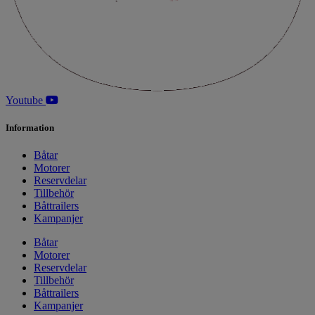
Youtube
Information
Båtar
Motorer
Reservdelar
Tillbehör
Båttrailers
Kampanjer
Båtar
Motorer
Reservdelar
Tillbehör
Båttrailers
Kampanjer