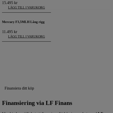
15.495
kr
LÄGG TILL I VARUKORG
Mercury F3,5MLH Lång rigg
11.495
kr
LÄGG TILL I VARUKORG
Finansiera ditt köp
Finansiering via LF Finans