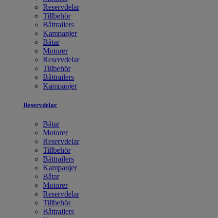
Reservdelar
Tillbehör
Båttrailers
Kampanjer
Båtar
Motorer
Reservdelar
Tillbehör
Båttrailers
Kampanjer
Reservdelar
Båtar
Motorer
Reservdelar
Tillbehör
Båttrailers
Kampanjer
Båtar
Motorer
Reservdelar
Tillbehör
Båttrailers