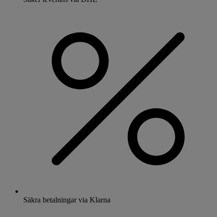
Säkra betalningar via Klarna