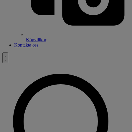
Köpvillkor
Kontakta oss