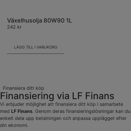
Växelhusolja 80W90 1L
242
kr
LÄGG TILL I VARUKORG
Finansiera ditt köp
Finansiering via LF Finans
Vi erbjuder möjlighet att finansiera ditt köp i samarbete
med
LF Finans
. Genom deras finansieringslösningar kan du
enkelt dela upp betalningen och anpassa upplägget efter
din ekonomi.