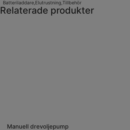
Batteriladdare
,
Elutrustning
,
Tillbehör
Relaterade produkter
Manuell drevoljepump