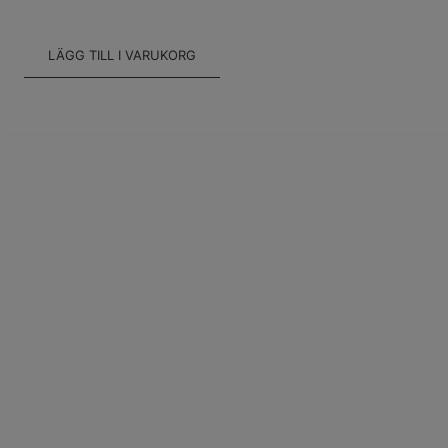
LÄGG TILL I VARUKORG