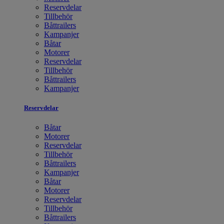
Reservdelar
Tillbehör
Båttrailers
Kampanjer
Båtar
Motorer
Reservdelar
Tillbehör
Båttrailers
Kampanjer
Reservdelar
Båtar
Motorer
Reservdelar
Tillbehör
Båttrailers
Kampanjer
Båtar
Motorer
Reservdelar
Tillbehör
Båttrailers