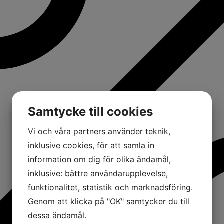
Samtycke till cookies
Vi och våra partners använder teknik,
inklusive cookies, för att samla in
information om dig för olika ändamål,
inklusive: bättre användarupplevelse,
funktionalitet, statistik och marknadsföring.
Genom att klicka på "OK" samtycker du till
dessa ändamål.