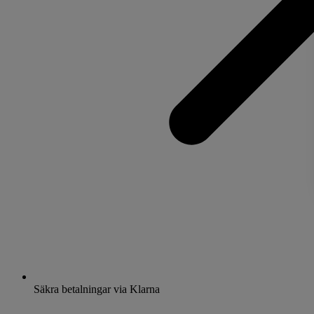
Säkra betalningar via Klarna