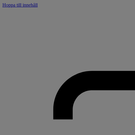
Hoppa till innehåll