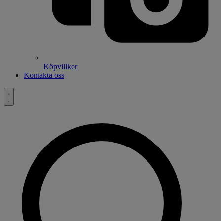
Köpvillkor
Kontakta oss