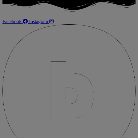
Facebook
Instagram