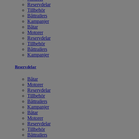
Reservdelar
Tillbehör
Båttrailers
Kampanjer
Båtar
Motorer
Reservdelar
Tillbehör
Båttrailers
Kampanjer
Reservdelar
Båtar
Motorer
Reservdelar
Tillbehör
Båttrailers
Kampanjer
Båtar
Motorer
Reservdelar
Tillbehör
Båttrailers