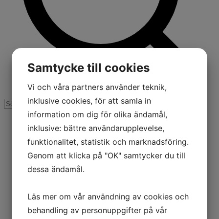
Samtycke till cookies
Vi och våra partners använder teknik,
inklusive cookies, för att samla in
information om dig för olika ändamål,
inklusive: bättre användarupplevelse,
funktionalitet, statistik och marknadsföring.
Genom att klicka på "OK" samtycker du till
dessa ändamål.
Läs mer om vår användning av cookies och
behandling av personuppgifter på vår