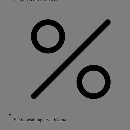
Säkra betalningar via Klarna