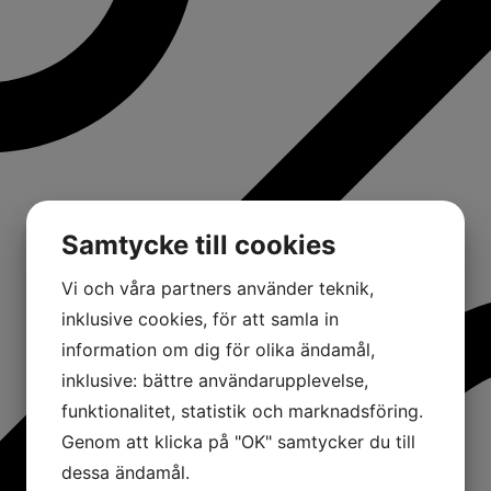
Samtycke till cookies
Vi och våra partners använder teknik,
inklusive cookies, för att samla in
information om dig för olika ändamål,
inklusive: bättre användarupplevelse,
funktionalitet, statistik och marknadsföring.
Genom att klicka på "OK" samtycker du till
dessa ändamål.