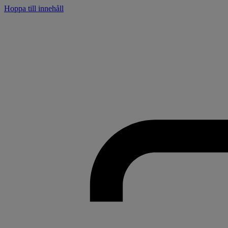
Hoppa till innehåll