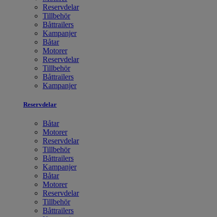
Reservdelar
Tillbehör
Båttrailers
Kampanjer
Båtar
Motorer
Reservdelar
Tillbehör
Båttrailers
Kampanjer
Reservdelar
Båtar
Motorer
Reservdelar
Tillbehör
Båttrailers
Kampanjer
Båtar
Motorer
Reservdelar
Tillbehör
Båttrailers