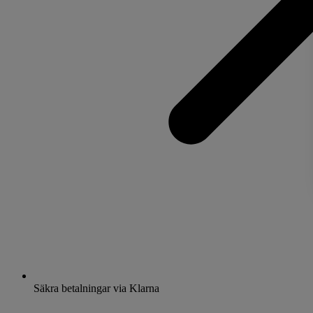
Säkra betalningar via Klarna