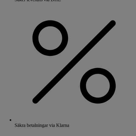
Säkra betalningar via Klarna