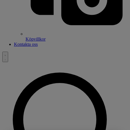
Köpvillkor
Kontakta oss