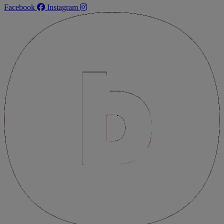
Facebook
Instagram