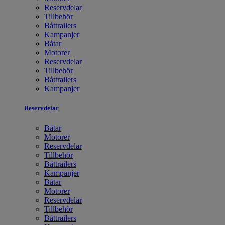
Reservdelar
Tillbehör
Båttrailers
Kampanjer
Båtar
Motorer
Reservdelar
Tillbehör
Båttrailers
Kampanjer
Reservdelar
Båtar
Motorer
Reservdelar
Tillbehör
Båttrailers
Kampanjer
Båtar
Motorer
Reservdelar
Tillbehör
Båttrailers