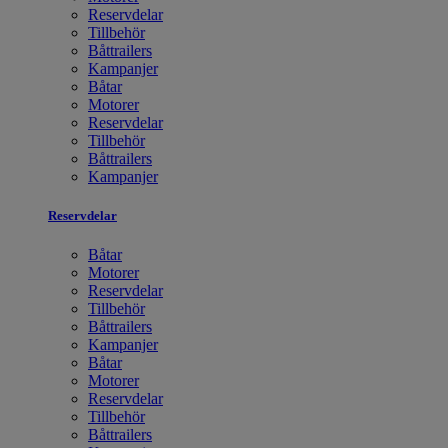
Reservdelar
Tillbehör
Båttrailers
Kampanjer
Båtar
Motorer
Reservdelar
Tillbehör
Båttrailers
Kampanjer
Reservdelar
Båtar
Motorer
Reservdelar
Tillbehör
Båttrailers
Kampanjer
Båtar
Motorer
Reservdelar
Tillbehör
Båttrailers