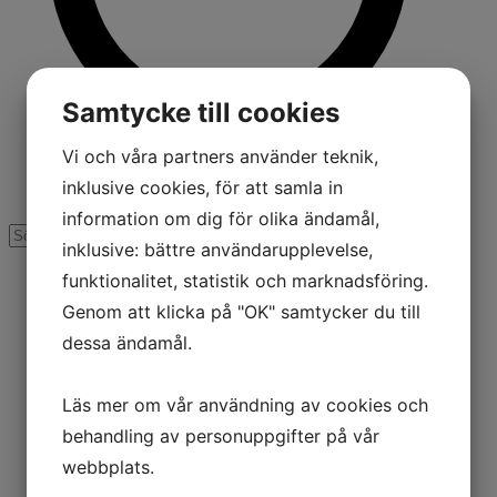
Samtycke till cookies
Vi och våra partners använder teknik,
inklusive cookies, för att samla in
information om dig för olika ändamål,
inklusive: bättre användarupplevelse,
funktionalitet, statistik och marknadsföring.
Genom att klicka på "OK" samtycker du till
dessa ändamål.
Läs mer om vår användning av cookies och
behandling av personuppgifter på vår
webbplats.