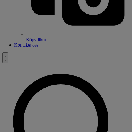
Köpvillkor
Kontakta oss