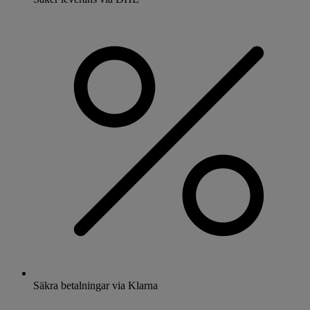
Säkra betalningar via Klarna