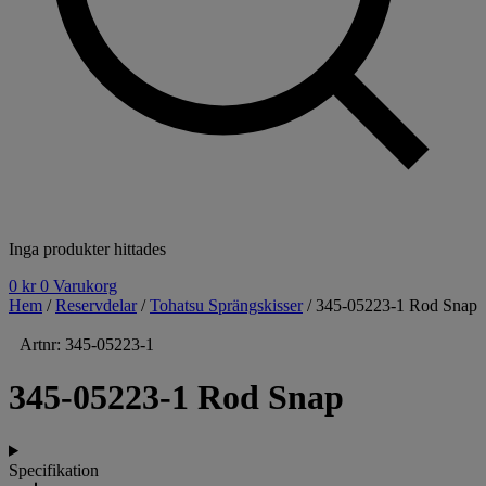
Inga produkter hittades
0
kr
0
Varukorg
Hem
/
Reservdelar
/
Tohatsu Sprängskisser
/ 345-05223-1 Rod Snap
Artnr: 345-05223-1
345-05223-1 Rod Snap
Specifikation