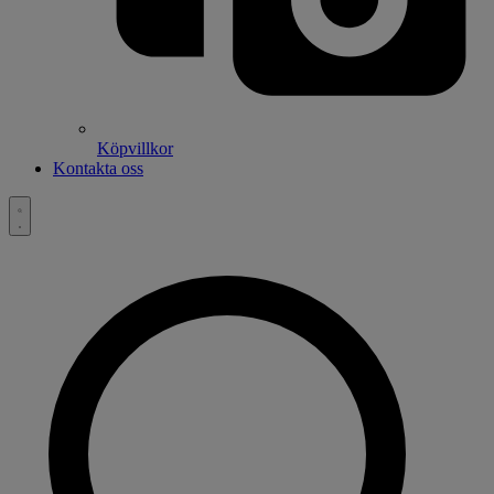
Köpvillkor
Kontakta oss