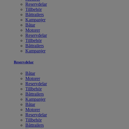
Reservdelar
Tillbehör
Båttrailers
Kampanjer
Båtar
Motorer
Reservdelar
Tillbehör
Båttrailers
Kampanjer
Reservdelar
Båtar
Motorer
Reservdelar
Tillbehör
Båttrailers
Kampanjer
Båtar
Motorer
Reservdelar
Tillbehör
Båttrailers