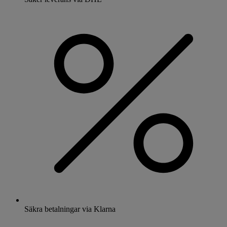
Säkra betalningar via Klarna