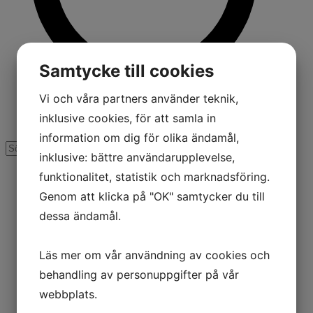
Samtycke till cookies
Vi och våra partners använder teknik,
inklusive cookies, för att samla in
information om dig för olika ändamål,
inklusive: bättre användarupplevelse,
funktionalitet, statistik och marknadsföring.
Genom att klicka på "OK" samtycker du till
dessa ändamål.
Läs mer om vår användning av cookies och
behandling av personuppgifter på vår
webbplats.