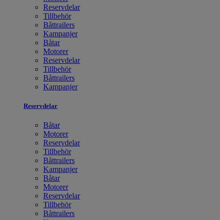
Reservdelar
Tillbehör
Båttrailers
Kampanjer
Båtar
Motorer
Reservdelar
Tillbehör
Båttrailers
Kampanjer
Reservdelar
Båtar
Motorer
Reservdelar
Tillbehör
Båttrailers
Kampanjer
Båtar
Motorer
Reservdelar
Tillbehör
Båttrailers