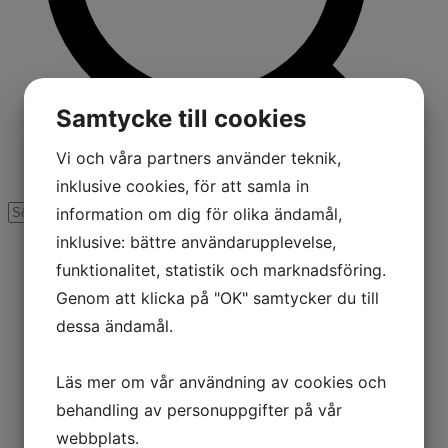
Samtycke till cookies
Vi och våra partners använder teknik,
inklusive cookies, för att samla in
information om dig för olika ändamål,
inklusive: bättre användarupplevelse,
funktionalitet, statistik och marknadsföring.
Genom att klicka på "OK" samtycker du till
dessa ändamål.
Läs mer om vår användning av cookies och
behandling av personuppgifter på vår
webbplats.