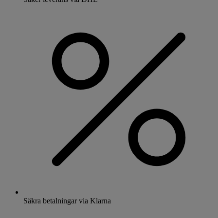
Säkra betalningar via Klarna