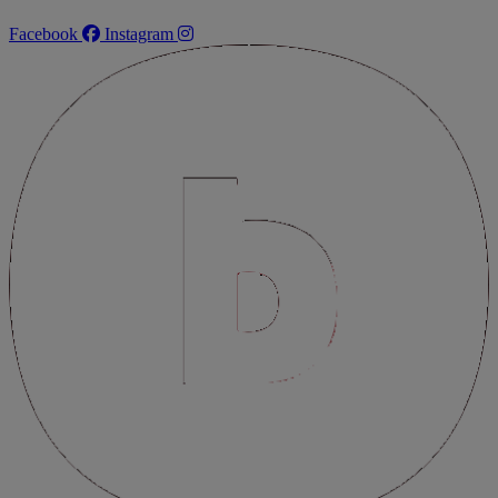
Facebook
Instagram