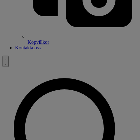
Köpvillkor
Kontakta oss