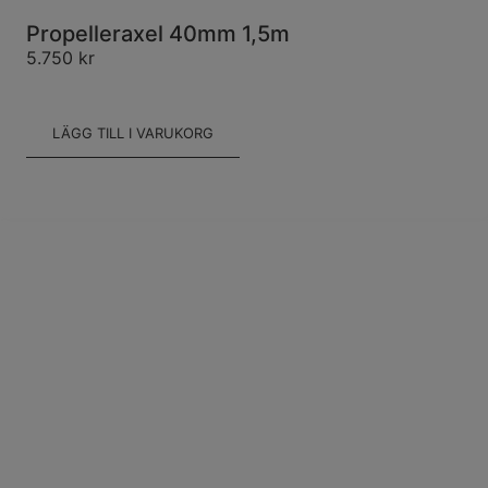
Propelleraxel 40mm 1,5m
5.750
kr
LÄGG TILL I VARUKORG