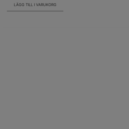
LÄGG TILL I VARUKORG