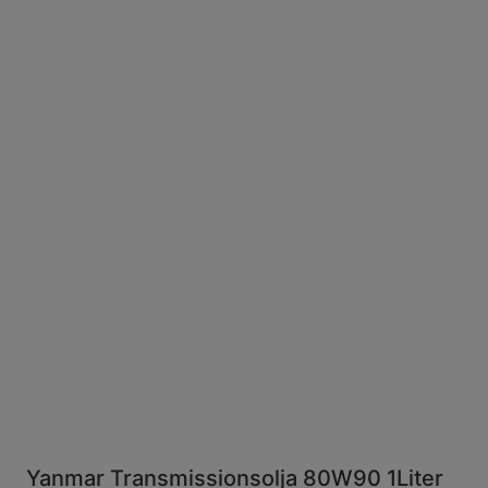
Yanmar Transmissionsolja 80W90 1Liter