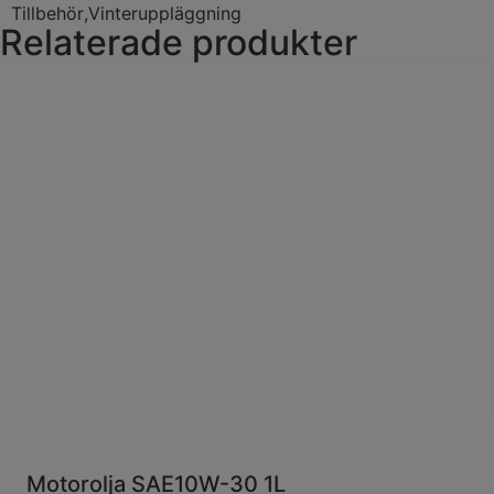
Tillbehör
,
Vinteruppläggning
Relaterade produkter
Motorolja SAE10W-30 1L