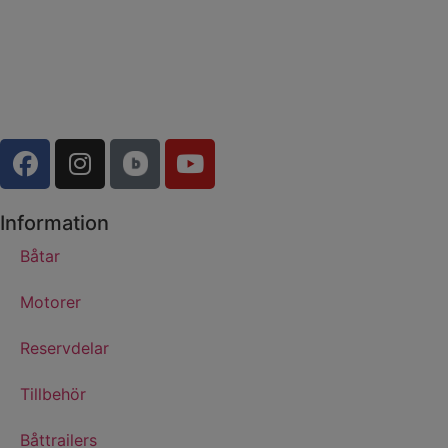
Information
Båtar
Motorer
Reservdelar
Tillbehör
Båttrailers