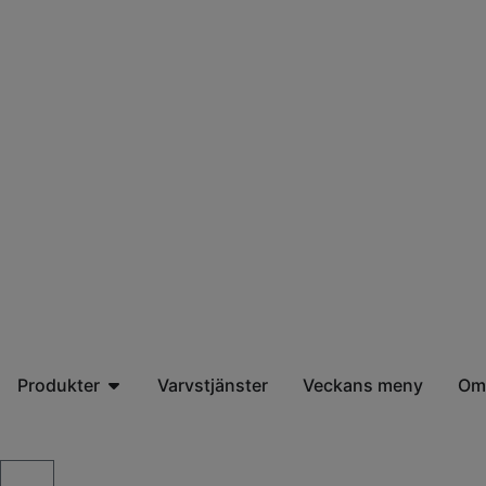
Produkter
Varvstjänster
Veckans meny
Om