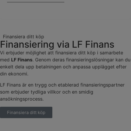
Finansiera ditt köp
Finansiering via LF Finans
Vi erbjuder möjlighet att finansiera ditt köp i samarbete
med
LF Finans
. Genom deras finansieringslösningar kan du
enkelt dela upp betalningen och anpassa upplägget efter
din ekonomi.
LF Finans är en trygg och etablerad finansieringspartner
som erbjuder tydliga villkor och en smidig
ansökningsprocess.
Finansiera ditt köp