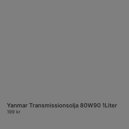
Yanmar Transmissionsolja 80W90 1Liter
199
kr