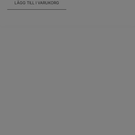
LÄGG TILL I VARUKORG