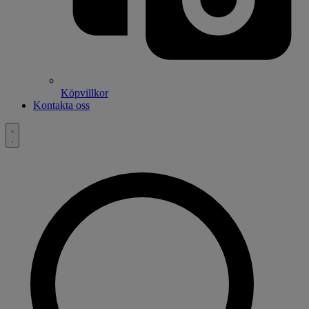
Köpvillkor
Kontakta oss