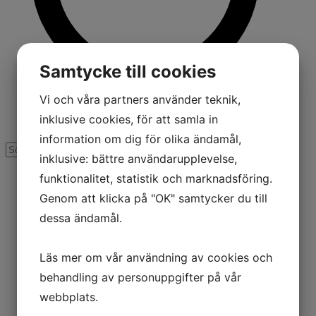
Samtycke till cookies
Vi och våra partners använder teknik,
inklusive cookies, för att samla in
information om dig för olika ändamål,
inklusive: bättre användarupplevelse,
funktionalitet, statistik och marknadsföring.
Genom att klicka på "OK" samtycker du till
dessa ändamål.
Läs mer om vår användning av cookies och
behandling av personuppgifter på vår
webbplats.