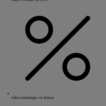
Säkra betalningar via Klarna