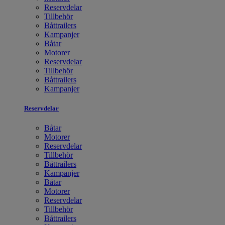
Reservdelar
Tillbehör
Båttrailers
Kampanjer
Båtar
Motorer
Reservdelar
Tillbehör
Båttrailers
Kampanjer
Reservdelar
Båtar
Motorer
Reservdelar
Tillbehör
Båttrailers
Kampanjer
Båtar
Motorer
Reservdelar
Tillbehör
Båttrailers