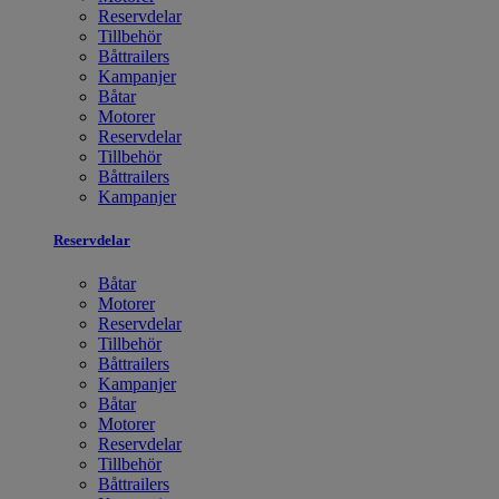
Reservdelar
Tillbehör
Båttrailers
Kampanjer
Båtar
Motorer
Reservdelar
Tillbehör
Båttrailers
Kampanjer
Reservdelar
Båtar
Motorer
Reservdelar
Tillbehör
Båttrailers
Kampanjer
Båtar
Motorer
Reservdelar
Tillbehör
Båttrailers