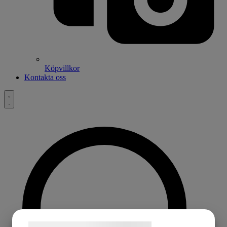
Köpvillkor
Kontakta oss