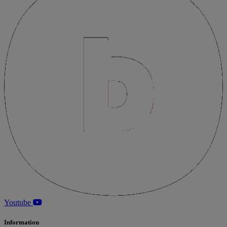
Youtube
Information