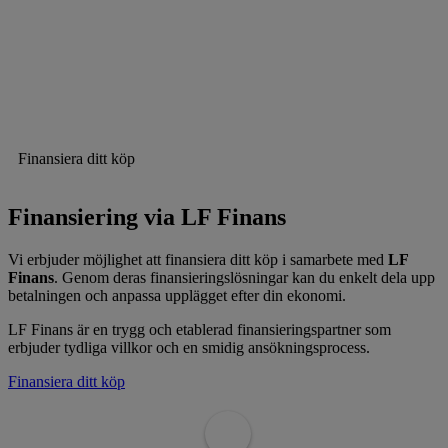
Finansiera ditt köp
Finansiering via LF Finans
Vi erbjuder möjlighet att finansiera ditt köp i samarbete med
LF
Finans
. Genom deras finansieringslösningar kan du enkelt dela upp
betalningen och anpassa upplägget efter din ekonomi.
LF Finans är en trygg och etablerad finansieringspartner som
erbjuder tydliga villkor och en smidig ansökningsprocess.
Finansiera ditt köp