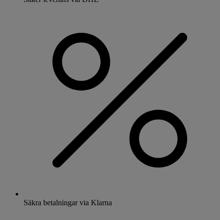
Säkra betalningar via Klarna