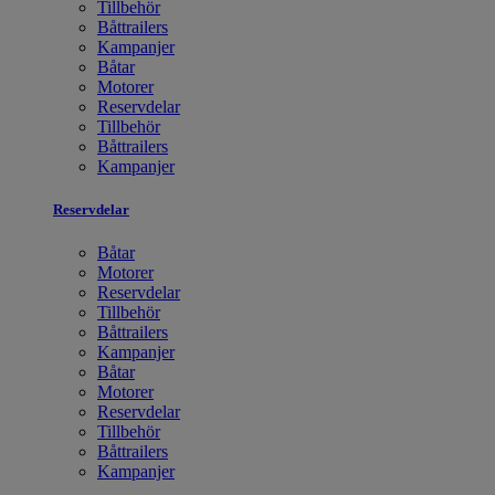
Tillbehör
Båttrailers
Kampanjer
Båtar
Motorer
Reservdelar
Tillbehör
Båttrailers
Kampanjer
Reservdelar
Båtar
Motorer
Reservdelar
Tillbehör
Båttrailers
Kampanjer
Båtar
Motorer
Reservdelar
Tillbehör
Båttrailers
Kampanjer