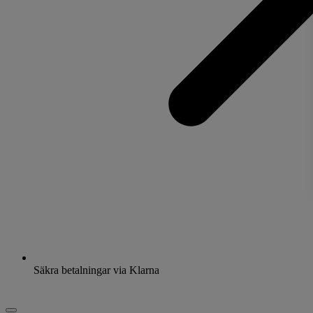
Säkra betalningar via Klarna