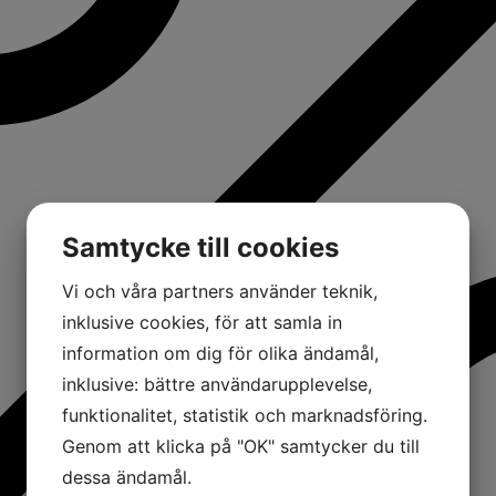
Samtycke till cookies
Vi och våra partners använder teknik,
inklusive cookies, för att samla in
information om dig för olika ändamål,
inklusive: bättre användarupplevelse,
funktionalitet, statistik och marknadsföring.
Genom att klicka på "OK" samtycker du till
dessa ändamål.