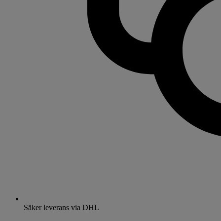
Säker leverans via DHL