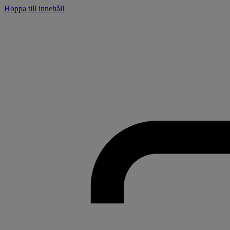
Hoppa till innehåll