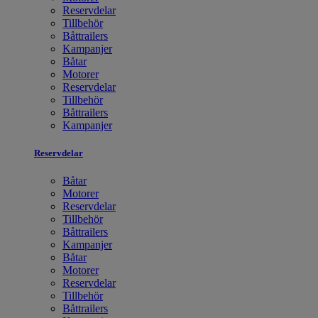
Reservdelar
Tillbehör
Båttrailers
Kampanjer
Båtar
Motorer
Reservdelar
Tillbehör
Båttrailers
Kampanjer
Reservdelar
Båtar
Motorer
Reservdelar
Tillbehör
Båttrailers
Kampanjer
Båtar
Motorer
Reservdelar
Tillbehör
Båttrailers