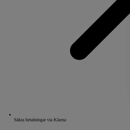
Säkra betalningar via Klarna