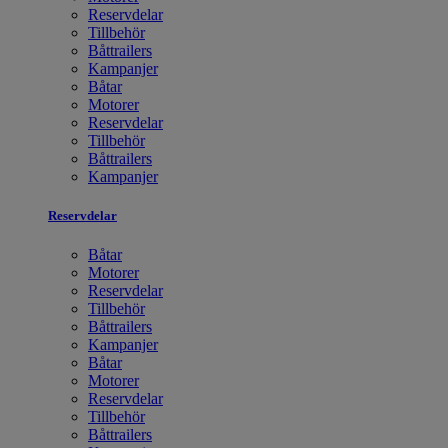
Reservdelar
Tillbehör
Båttrailers
Kampanjer
Båtar
Motorer
Reservdelar
Tillbehör
Båttrailers
Kampanjer
Reservdelar
Båtar
Motorer
Reservdelar
Tillbehör
Båttrailers
Kampanjer
Båtar
Motorer
Reservdelar
Tillbehör
Båttrailers