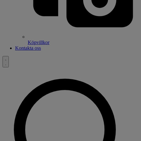
Köpvillkor
Kontakta oss