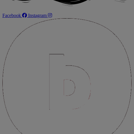
Facebook
Instagram