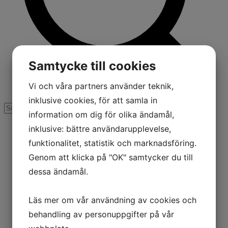
Samtycke till cookies
Vi och våra partners använder teknik,
inklusive cookies, för att samla in
information om dig för olika ändamål,
inklusive: bättre användarupplevelse,
funktionalitet, statistik och marknadsföring.
Genom att klicka på "OK" samtycker du till
dessa ändamål.
Läs mer om vår användning av cookies och
behandling av personuppgifter på vår