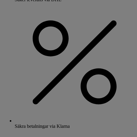
Säkra betalningar via Klarna