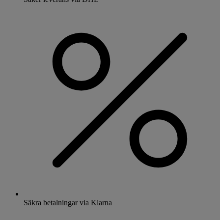
Säkra betalningar via Klarna