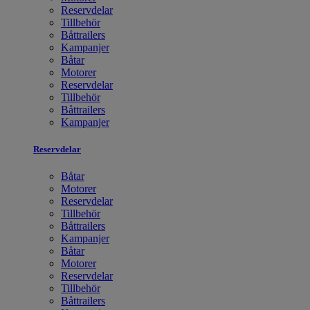
Reservdelar
Tillbehör
Båttrailers
Kampanjer
Båtar
Motorer
Reservdelar
Tillbehör
Båttrailers
Kampanjer
Reservdelar
Båtar
Motorer
Reservdelar
Tillbehör
Båttrailers
Kampanjer
Båtar
Motorer
Reservdelar
Tillbehör
Båttrailers