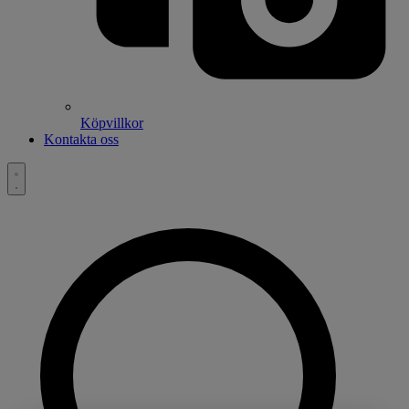
Köpvillkor
Kontakta oss