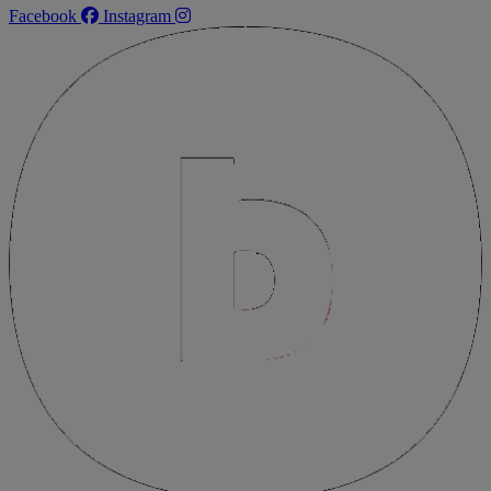
Facebook
Instagram