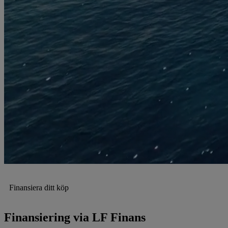
Finansiera ditt köp
Finansiering via LF Finans