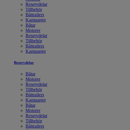
Reservdelar
Tillbehör
Båttrailers
Kampanjer
Båtar
Motorer
Reservdelar
Tillbehör
Båttrailers
Kampanjer
Reservdelar
Båtar
Motorer
Reservdelar
Tillbehör
Båttrailers
Kampanjer
Båtar
Motorer
Reservdelar
Tillbehör
Båttrailers