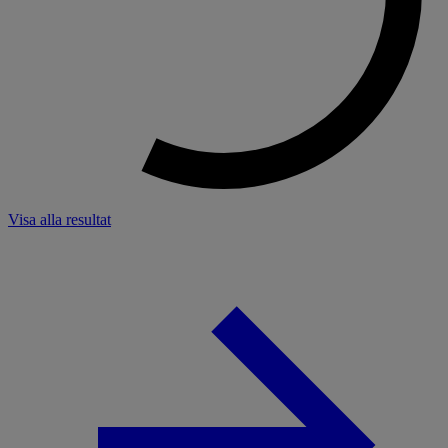
Visa alla resultat