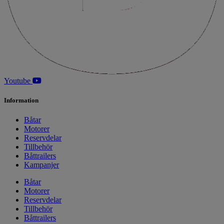
Youtube
Information
Båtar
Motorer
Reservdelar
Tillbehör
Båttrailers
Kampanjer
Båtar
Motorer
Reservdelar
Tillbehör
Båttrailers