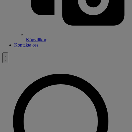
Köpvillkor
Kontakta oss