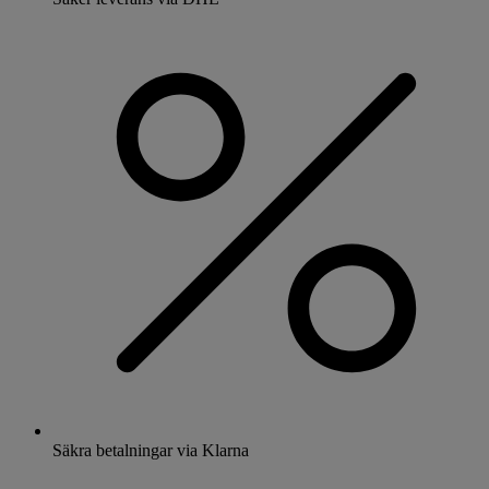
Säkra betalningar via Klarna