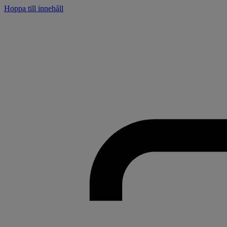
Hoppa till innehåll