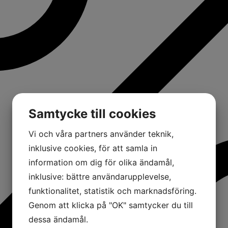
Samtycke till cookies
Vi och våra partners använder teknik,
inklusive cookies, för att samla in
information om dig för olika ändamål,
inklusive: bättre användarupplevelse,
funktionalitet, statistik och marknadsföring.
Genom att klicka på "OK" samtycker du till
dessa ändamål.