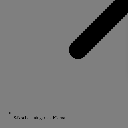
Säkra betalningar via Klarna