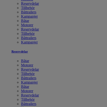
Reservdelar
Tillbehör
Båttrailers
Kampanjer
Båtar
Motorer
Reservdelar
Tillbehör
Båttrailers
Kampanjer
Reservdelar
Båtar
Motorer
Reservdelar
Tillbehör
Båttrailers
Kampanjer
Båtar
Motorer
Reservdelar
Tillbehör
Båttrailers