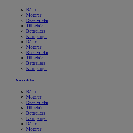
Båtar
Motorer
Reservdelar
Tillbehör
Båttrailers
Kampanjer
Båtar
Motorer
Reservdelar
Tillbehör
Båttrailers
Kampanjer
Reservdelar
Båtar
Motorer
Reservdelar
Tillbehör
Båttrailers
Kampanjer
Båtar
Motorer