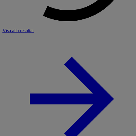
Visa alla resultat