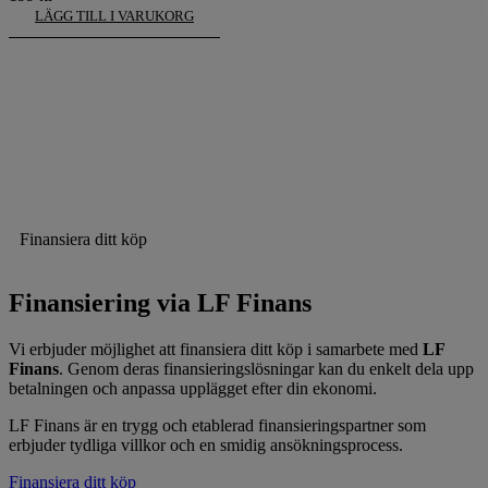
LÄGG TILL I VARUKORG
Finansiera ditt köp
Finansiering via LF Finans
Vi erbjuder möjlighet att finansiera ditt köp i samarbete med
LF
Finans
. Genom deras finansieringslösningar kan du enkelt dela upp
betalningen och anpassa upplägget efter din ekonomi.
LF Finans är en trygg och etablerad finansieringspartner som
erbjuder tydliga villkor och en smidig ansökningsprocess.
Finansiera ditt köp