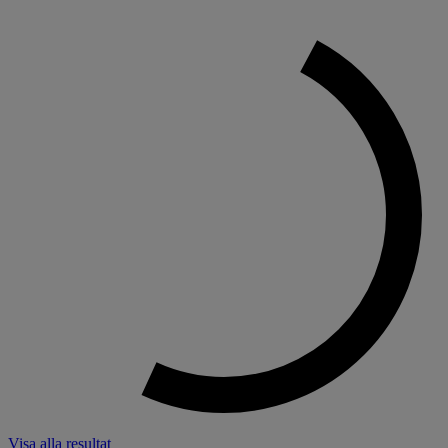
Visa alla resultat