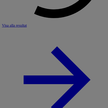
Visa alla resultat