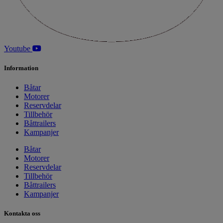
Youtube
Information
Båtar
Motorer
Reservdelar
Tillbehör
Båttrailers
Kampanjer
Båtar
Motorer
Reservdelar
Tillbehör
Båttrailers
Kampanjer
Kontakta oss