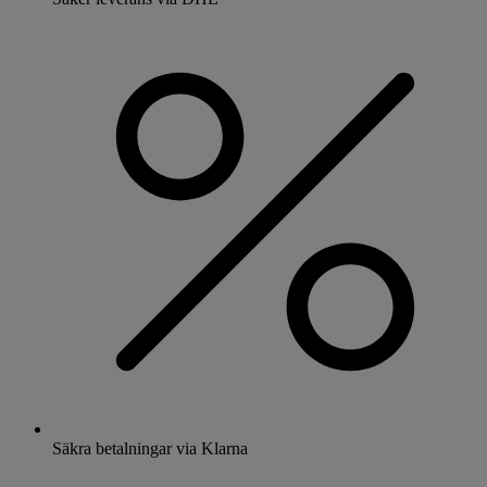
Säkra betalningar via Klarna