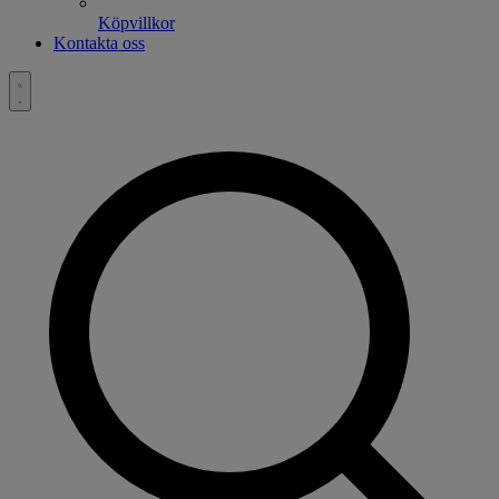
Köpvillkor
Kontakta oss