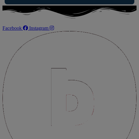
Facebook
Instagram