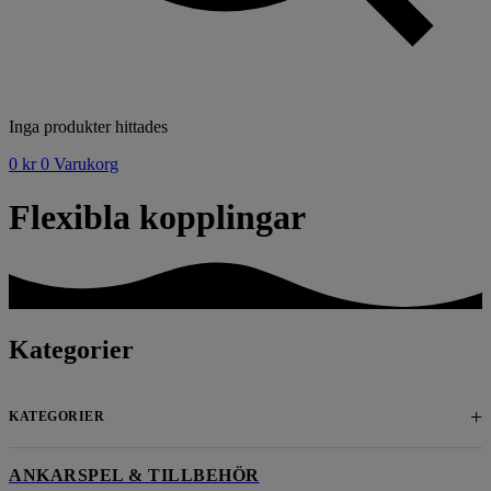
Inga produkter hittades
0
kr
0
Varukorg
Flexibla kopplingar
Kategorier
+
KATEGORIER
ANKARSPEL & TILLBEHÖR