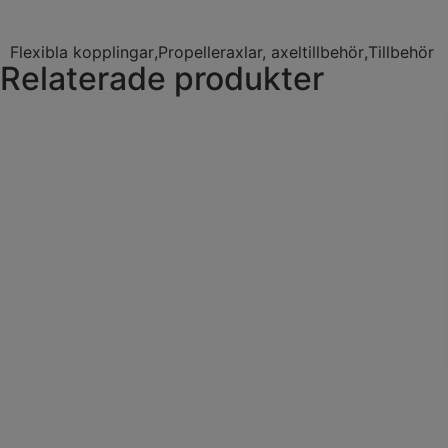
Flexibla kopplingar
,
Propelleraxlar, axeltillbehör
,
Tillbehör
Relaterade produkter