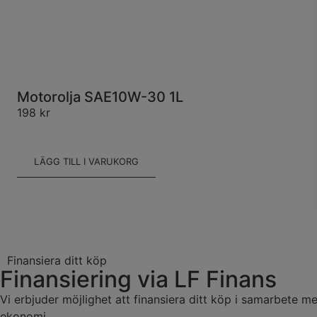
Motorolja SAE10W-30 1L
198
kr
LÄGG TILL I VARUKORG
Finansiera ditt köp
Finansiering via LF Finans
Vi erbjuder möjlighet att finansiera ditt köp i samarbete 
ekonomi.