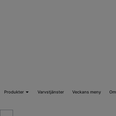
Produkter
Varvstjänster
Veckans meny
Om