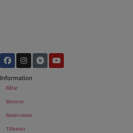
Information
Båtar
Motorer
Reservdelar
Tillbehör