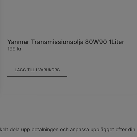
Yanmar Transmissionsolja 80W90 1Liter
199
kr
LÄGG TILL I VARUKORG
kelt dela upp betalningen och anpassa upplägget efter din