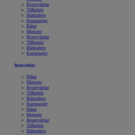
Reservdelar
Tillbehör
Båttrailers
Kampanjer
Båtar
Motorer
Reservdelar
Tillbehör
Båttrailers
Kampanjer
Reservdelar
Båtar
Motorer
Reservdelar
Tillbehör
Båttrailers
Kampanjer
Båtar
Motorer
Reservdelar
Tillbehör
Båttrailers