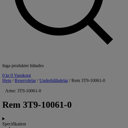
Inga produkter hittades
0
kr
0
Varukorg
Hem
/
Reservdelar
/
Underhållsdelar
/ Rem 3T9-10061-0
Artnr: 3T9-10061-0
Rem 3T9-10061-0
Specifikation