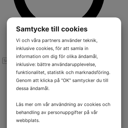
Samtycke till cookies
Vi och våra partners använder teknik,
inklusive cookies, för att samla in
information om dig för olika ändamål,
inklusive: bättre användarupplevelse,
funktionalitet, statistik och marknadsföring.
Genom att klicka på "OK" samtycker du till
dessa ändamål.
Läs mer om vår användning av cookies och
behandling av personuppgifter på vår
webbplats.