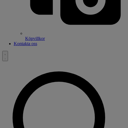
Köpvillkor
Kontakta oss