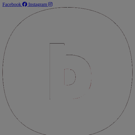
Facebook
Instagram