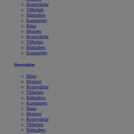
Reservdelar
Tillbehör
Båttrailers
Kampanjer
Båtar
Motorer
Reservdelar
Tillbehör
Båttrailers
Kampanjer
Reservdelar
Båtar
Motorer
Reservdelar
Tillbehör
Båttrailers
Kampanjer
Båtar
Motorer
Reservdelar
Tillbehör
Båttrailers