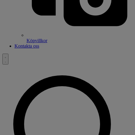
Köpvillkor
Kontakta oss