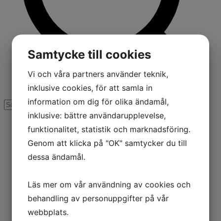
Samtycke till cookies
Vi och våra partners använder teknik,
inklusive cookies, för att samla in
information om dig för olika ändamål,
inklusive: bättre användarupplevelse,
funktionalitet, statistik och marknadsföring.
Genom att klicka på "OK" samtycker du till
dessa ändamål.
Läs mer om vår användning av cookies och
behandling av personuppgifter på vår
webbplats.