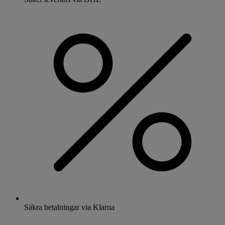
Säkra betalningar via Klarna