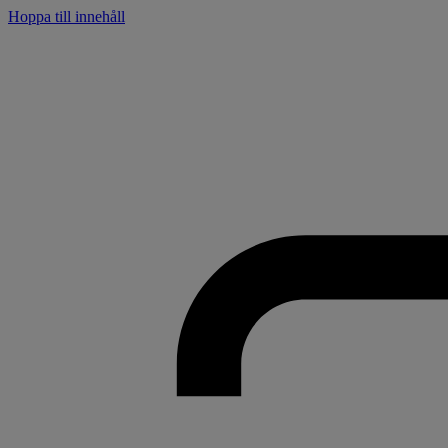
Hoppa till innehåll