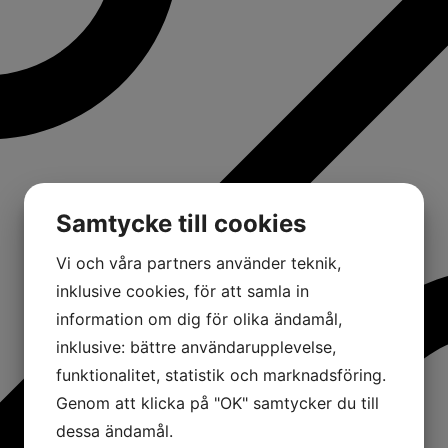
Samtycke till cookies
Vi och våra partners använder teknik,
inklusive cookies, för att samla in
information om dig för olika ändamål,
inklusive: bättre användarupplevelse,
funktionalitet, statistik och marknadsföring.
Genom att klicka på "OK" samtycker du till
dessa ändamål.