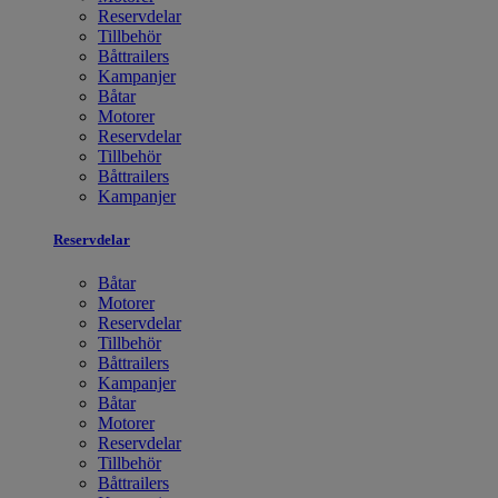
Reservdelar
Tillbehör
Båttrailers
Kampanjer
Båtar
Motorer
Reservdelar
Tillbehör
Båttrailers
Kampanjer
Reservdelar
Båtar
Motorer
Reservdelar
Tillbehör
Båttrailers
Kampanjer
Båtar
Motorer
Reservdelar
Tillbehör
Båttrailers