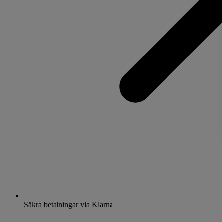
Säkra betalningar via Klarna