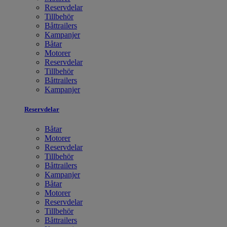
Reservdelar
Tillbehör
Båttrailers
Kampanjer
Båtar
Motorer
Reservdelar
Tillbehör
Båttrailers
Kampanjer
Reservdelar
Båtar
Motorer
Reservdelar
Tillbehör
Båttrailers
Kampanjer
Båtar
Motorer
Reservdelar
Tillbehör
Båttrailers