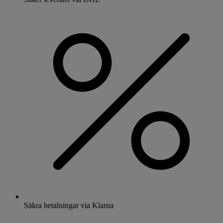
Säkra betalningar via Klarna