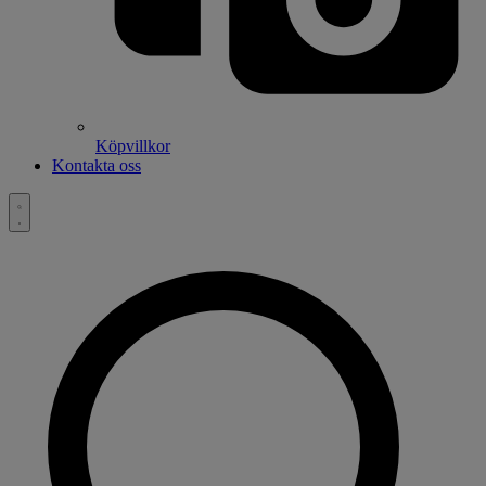
Köpvillkor
Kontakta oss