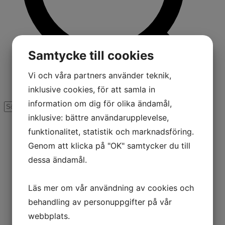
Samtycke till cookies
Vi och våra partners använder teknik,
inklusive cookies, för att samla in
information om dig för olika ändamål,
inklusive: bättre användarupplevelse,
funktionalitet, statistik och marknadsföring.
Genom att klicka på "OK" samtycker du till
dessa ändamål.
Läs mer om vår användning av cookies och
behandling av personuppgifter på vår
webbplats.