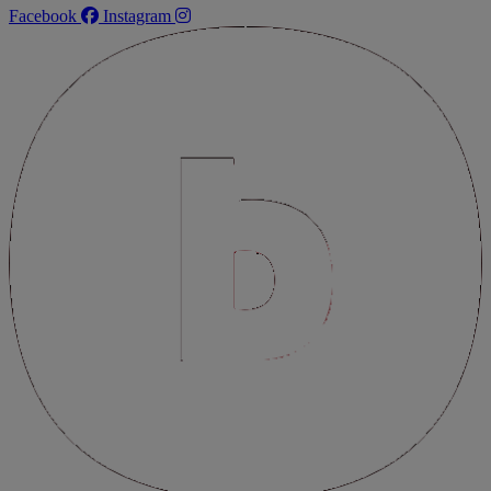
Facebook
Instagram