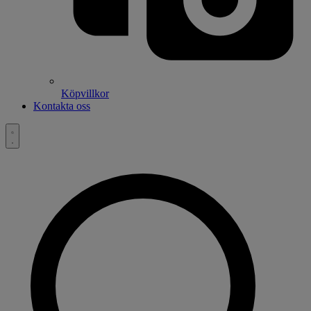
Köpvillkor
Kontakta oss