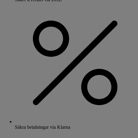
Säkra betalningar via Klarna