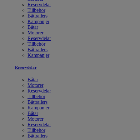
Reservdelar
Tillbehör
Båttrailers
Kampanjer
Båtar
Motorer
Reservdelar
Tillbehör
Båttrailers
Kampanjer
Reservdelar
Båtar
Motorer
Reservdelar
Tillbehör
Båttrailers
Kampanjer
Båtar
Motorer
Reservdelar
Tillbehör
Båttrailers