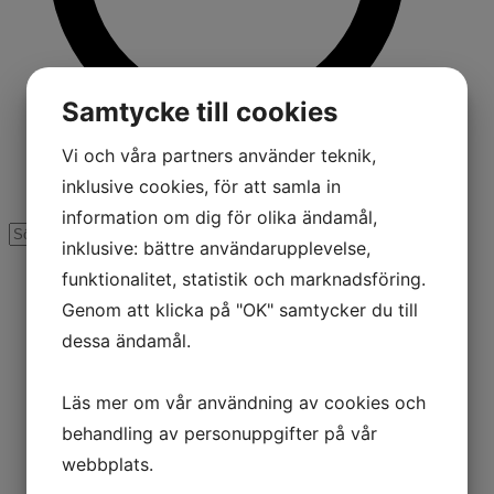
Samtycke till cookies
Vi och våra partners använder teknik,
inklusive cookies, för att samla in
information om dig för olika ändamål,
inklusive: bättre användarupplevelse,
funktionalitet, statistik och marknadsföring.
Genom att klicka på "OK" samtycker du till
dessa ändamål.
Läs mer om vår användning av cookies och
behandling av personuppgifter på vår
webbplats.