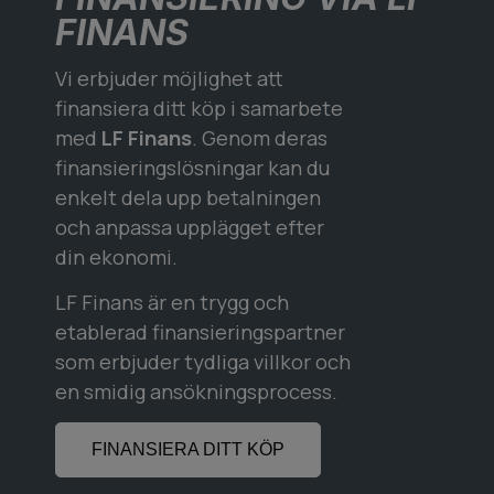
FINANS
Vi erbjuder möjlighet att
finansiera ditt köp i samarbete
med
LF Finans
. Genom deras
finansieringslösningar kan du
enkelt dela upp betalningen
och anpassa upplägget efter
din ekonomi.
LF Finans är en trygg och
etablerad finansieringspartner
som erbjuder tydliga villkor och
en smidig ansökningsprocess.
FINANSIERA DITT KÖP