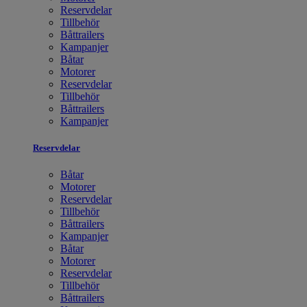
Reservdelar
Tillbehör
Båttrailers
Kampanjer
Båtar
Motorer
Reservdelar
Tillbehör
Båttrailers
Kampanjer
Reservdelar
Båtar
Motorer
Reservdelar
Tillbehör
Båttrailers
Kampanjer
Båtar
Motorer
Reservdelar
Tillbehör
Båttrailers