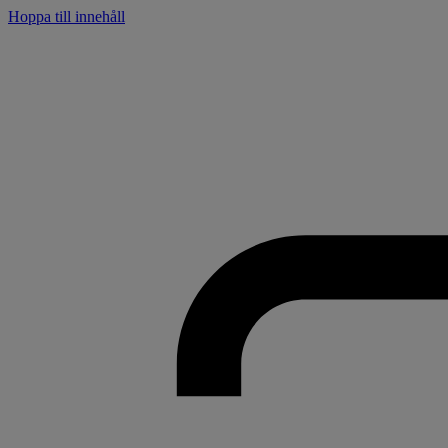
Hoppa till innehåll