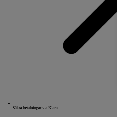
Säkra betalningar via Klarna