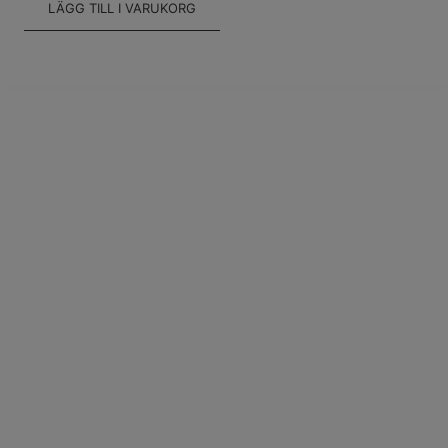
LÄGG TILL I VARUKORG