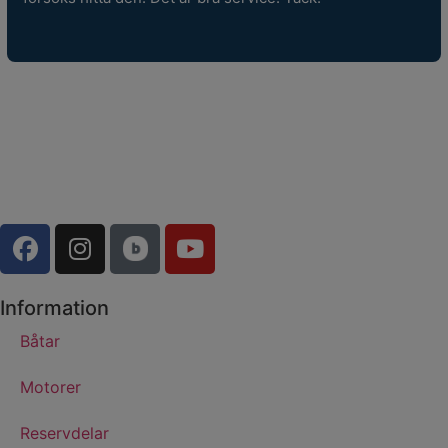
Information
Båtar
Motorer
Reservdelar