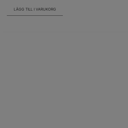
LÄGG TILL I VARUKORG