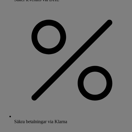
Säkra betalningar via Klarna