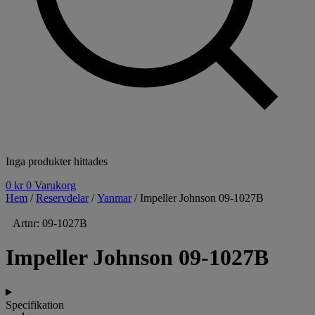
Inga produkter hittades
0
kr
0
Varukorg
Hem
/
Reservdelar
/
Yanmar
/ Impeller Johnson 09-1027B
Artnr: 09-1027B
Impeller Johnson 09-1027B
Specifikation