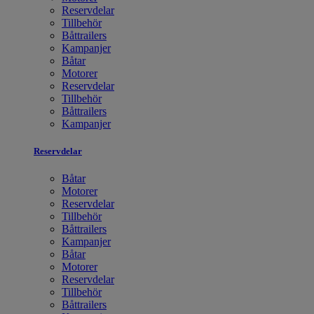
Reservdelar
Tillbehör
Båttrailers
Kampanjer
Båtar
Motorer
Reservdelar
Tillbehör
Båttrailers
Kampanjer
Reservdelar
Båtar
Motorer
Reservdelar
Tillbehör
Båttrailers
Kampanjer
Båtar
Motorer
Reservdelar
Tillbehör
Båttrailers