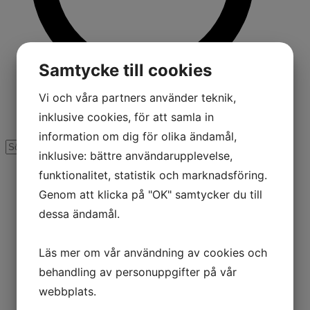
Samtycke till cookies
Vi och våra partners använder teknik,
inklusive cookies, för att samla in
information om dig för olika ändamål,
inklusive: bättre användarupplevelse,
funktionalitet, statistik och marknadsföring.
Genom att klicka på "OK" samtycker du till
dessa ändamål.
Läs mer om vår användning av cookies och
behandling av personuppgifter på vår
webbplats.