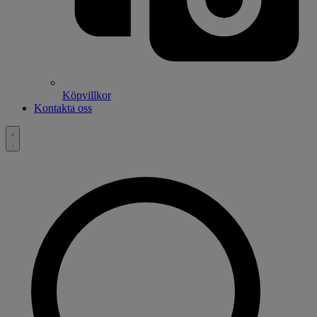
Köpvillkor
Kontakta oss