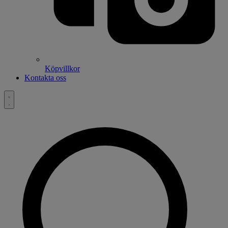
Köpvillkor
Kontakta oss