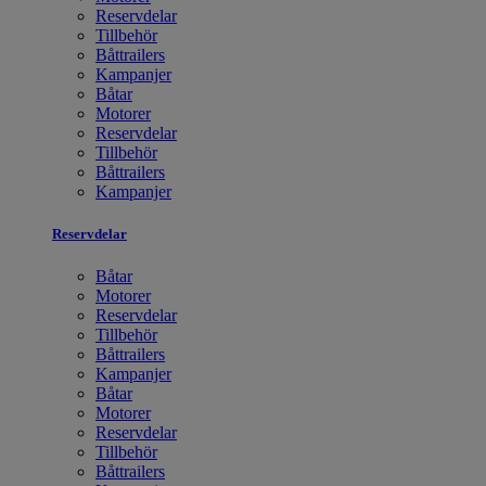
Reservdelar
Tillbehör
Båttrailers
Kampanjer
Båtar
Motorer
Reservdelar
Tillbehör
Båttrailers
Kampanjer
Reservdelar
Båtar
Motorer
Reservdelar
Tillbehör
Båttrailers
Kampanjer
Båtar
Motorer
Reservdelar
Tillbehör
Båttrailers