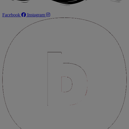
Facebook
Instagram