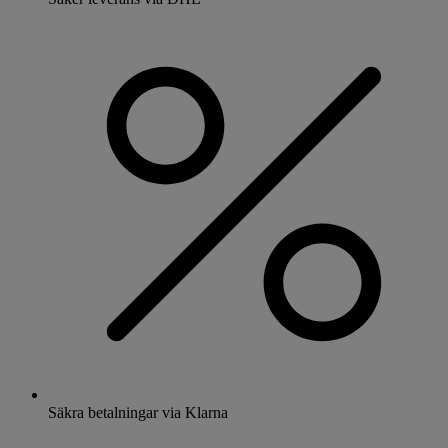
Säkra betalningar via Klarna