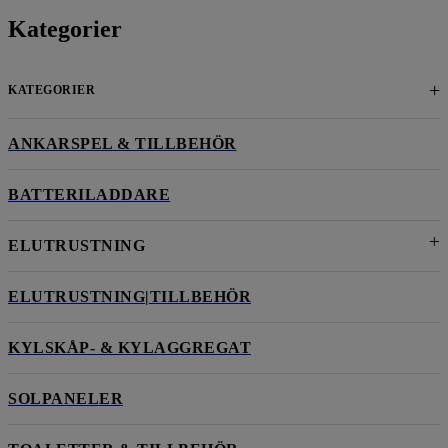
Kategorier
+
KATEGORIER
ANKARSPEL & TILLBEHÖR
BATTERILADDARE
ELUTRUSTNING
ELUTRUSTNING|TILLBEHÖR
KYLSKÅP- & KYLAGGREGAT
SOLPANELER