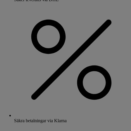
Säkra betalningar via Klarna