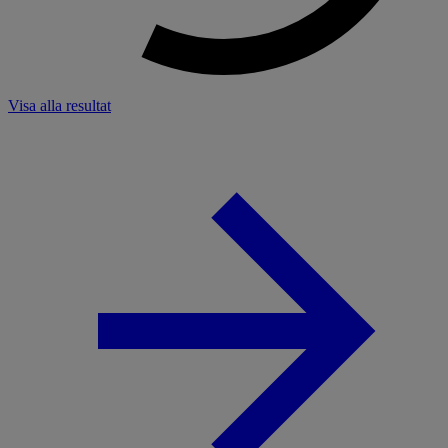
Visa alla resultat