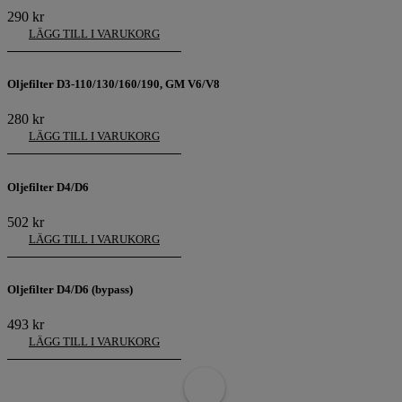
290
kr
LÄGG TILL I VARUKORG
Oljefilter D3-110/130/160/190, GM V6/V8
280
kr
LÄGG TILL I VARUKORG
Oljefilter D4/D6
502
kr
LÄGG TILL I VARUKORG
Oljefilter D4/D6 (bypass)
493
kr
LÄGG TILL I VARUKORG