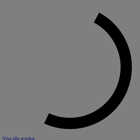
Visa alla resultat