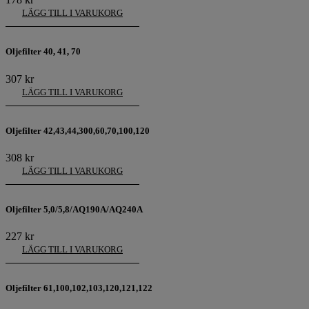
LÄGG TILL I VARUKORG
Oljefilter 40, 41, 70
307
kr
LÄGG TILL I VARUKORG
Oljefilter 42,43,44,300,60,70,100,120
308
kr
LÄGG TILL I VARUKORG
Oljefilter 5,0/5,8/AQ190A/AQ240A
227
kr
LÄGG TILL I VARUKORG
Oljefilter 61,100,102,103,120,121,122