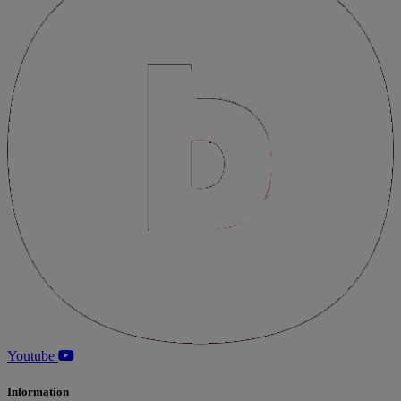
Youtube
Information