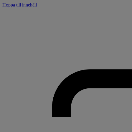
Hoppa till innehåll