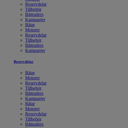
Reservdelar
Tillbehör
Båttrailers
Kampanjer
Båtar
Motorer
Reservdelar
Tillbehör
Båttrailers
Kampanjer
Reservdelar
Båtar
Motorer
Reservdelar
Tillbehör
Båttrailers
Kampanjer
Båtar
Motorer
Reservdelar
Tillbehör
Båttrailers