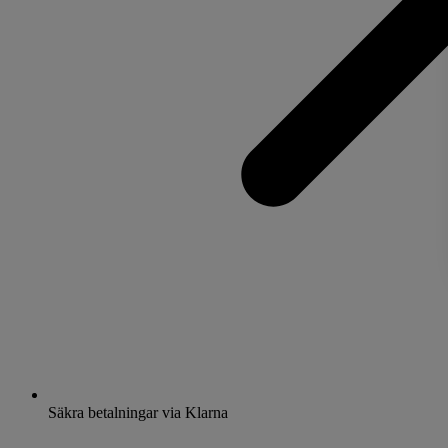
Säkra betalningar via Klarna