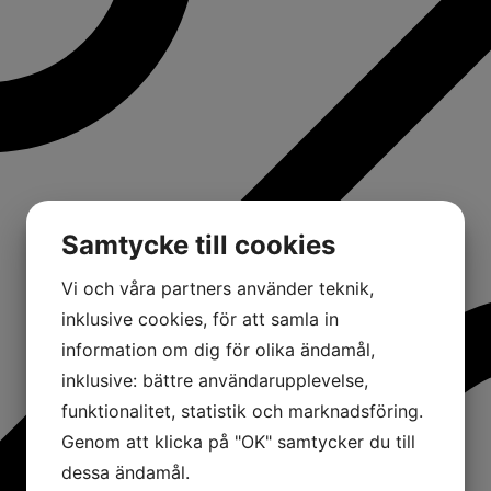
Samtycke till cookies
Vi och våra partners använder teknik,
inklusive cookies, för att samla in
information om dig för olika ändamål,
inklusive: bättre användarupplevelse,
funktionalitet, statistik och marknadsföring.
Genom att klicka på "OK" samtycker du till
dessa ändamål.