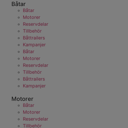
Båtar
Båtar
Motorer
Reservdelar
Tillbehör
Båttrailers
Kampanjer
Båtar
Motorer
Reservdelar
Tillbehör
Båttrailers
Kampanjer
Motorer
Båtar
Motorer
Reservdelar
Tillbehör