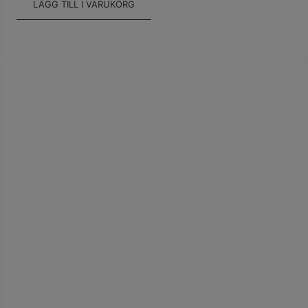
LÄGG TILL I VARUKORG