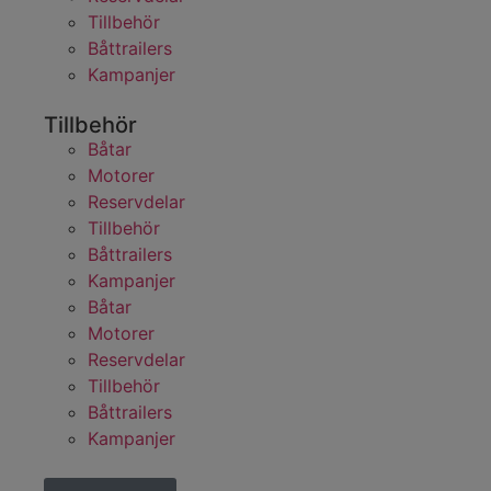
Tillbehör
Båttrailers
Kampanjer
Tillbehör
Båtar
Motorer
Reservdelar
Tillbehör
Båttrailers
Kampanjer
Båtar
Motorer
Reservdelar
Tillbehör
Båttrailers
Kampanjer