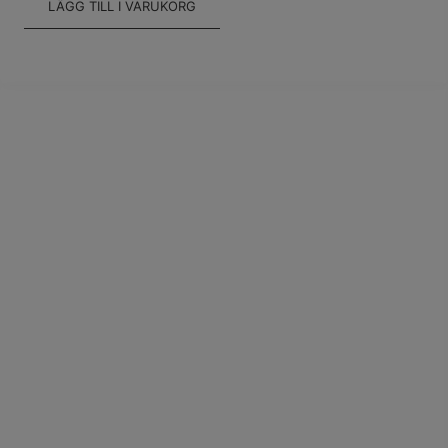
LÄGG TILL I VARUKORG