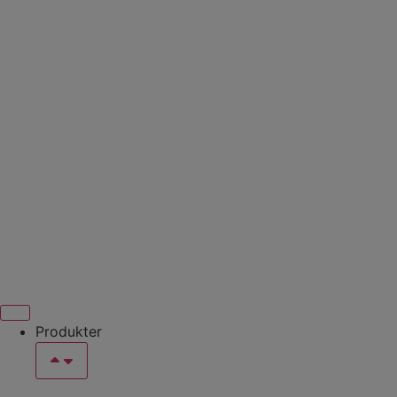
Produkter