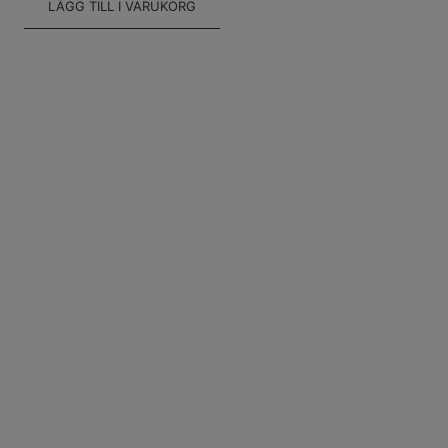
LÄGG TILL I VARUKORG