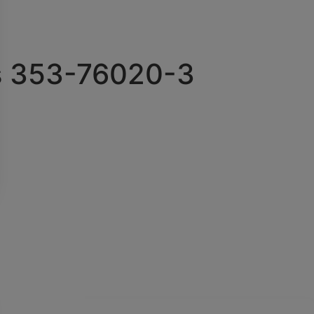
s 353-76020-3