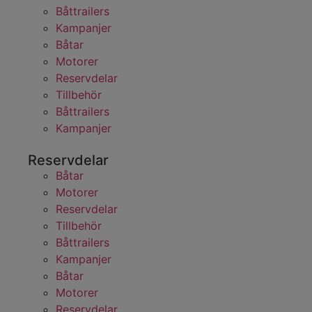
Båttrailers
Kampanjer
Båtar
Motorer
Reservdelar
Tillbehör
Båttrailers
Kampanjer
Reservdelar
Båtar
Motorer
Reservdelar
Tillbehör
Båttrailers
Kampanjer
Båtar
Motorer
Reservdelar