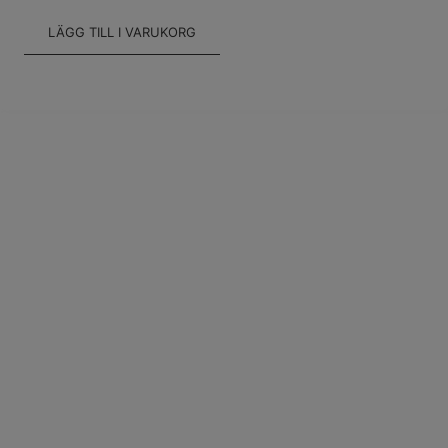
LÄGG TILL I VARUKORG