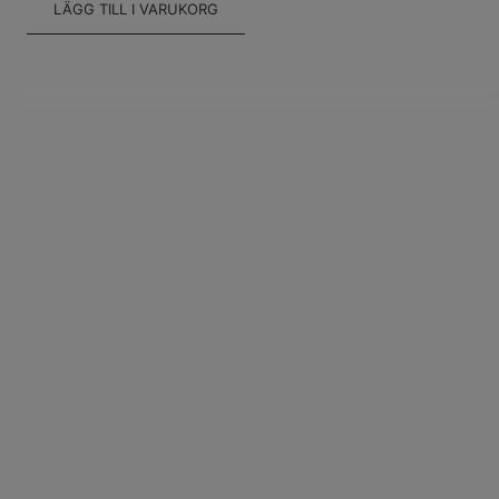
LÄGG TILL I VARUKORG