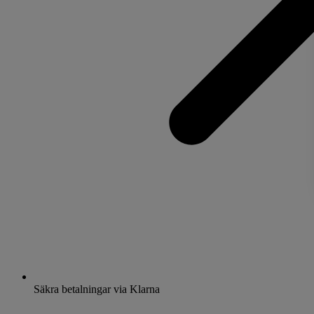
Säkra betalningar via Klarna