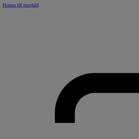
Hoppa till innehåll