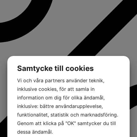
Samtycke till cookies
Vi och våra partners använder teknik,
inklusive cookies, för att samla in
information om dig för olika ändamål,
inklusive: bättre användarupplevelse,
funktionalitet, statistik och marknadsföring.
Genom att klicka på "OK" samtycker du till
dessa ändamål.