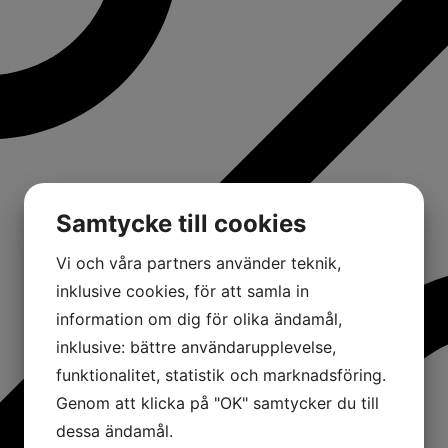
Samtycke till cookies
Vi och våra partners använder teknik,
inklusive cookies, för att samla in
information om dig för olika ändamål,
inklusive: bättre användarupplevelse,
funktionalitet, statistik och marknadsföring.
Genom att klicka på "OK" samtycker du till
dessa ändamål.