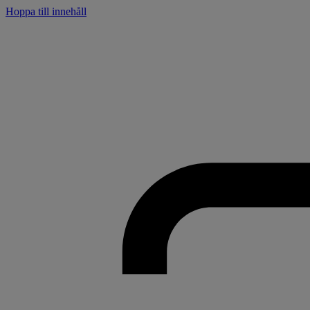
Hoppa till innehåll