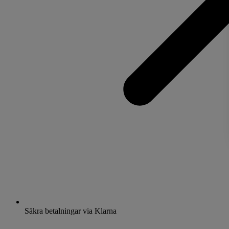
Säkra betalningar via Klarna