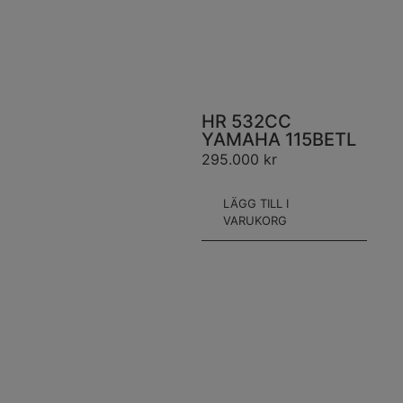
HR 532CC
YAMAHA 115BETL
295.000
kr
LÄGG TILL I
VARUKORG