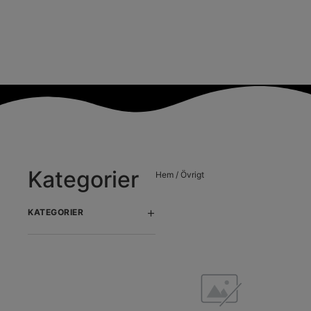
Kategorier
Hem
/ Övrigt
+
KATEGORIER