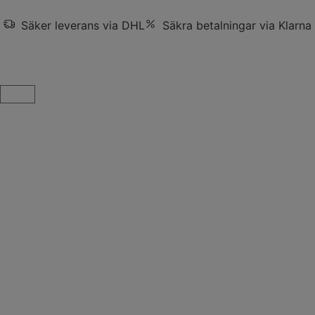
Säker leverans via DHL
Säkra betalningar via Klarna